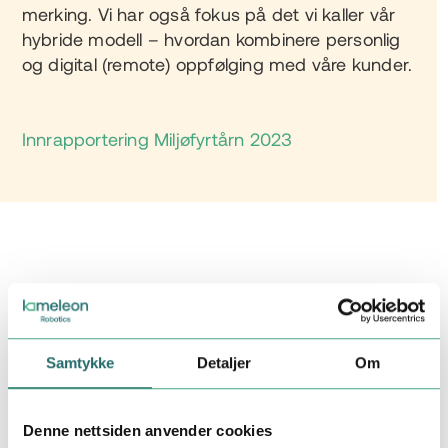
merking. Vi har også fokus på det vi kaller vår
hybride modell – hvordan kombinere personlig
og digital (remote) oppfølging med våre kunder.
Innrapportering Miljøfyrtårn 2023
Samtykke
Detaljer
Om
Denne nettsiden anvender cookies