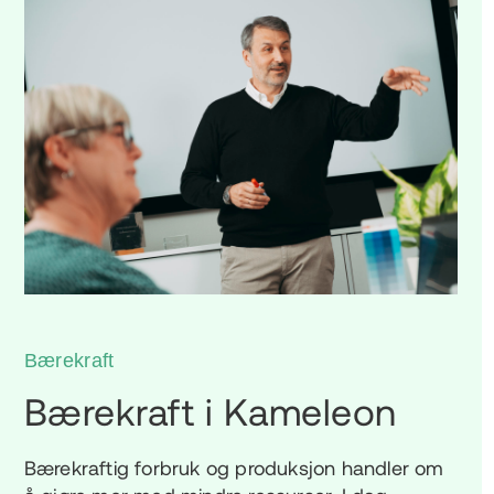
Bærekraft
Bærekraft i Kameleon
Bærekraftig forbruk og produksjon handler om