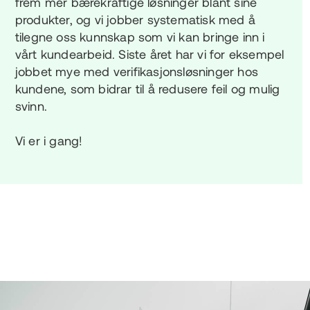
frem mer bærekraftige løsninger blant sine
produkter, og vi jobber systematisk med å
tilegne oss kunnskap som vi kan bringe inn i
vårt kundearbeid. Siste året har vi for eksempel
jobbet mye med verifikasjonsløsninger hos
kundene, som bidrar til å redusere feil og mulig
svinn.
Vi er i gang!