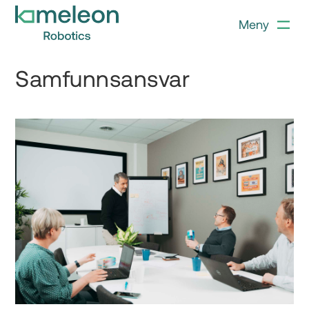
Meny
Samfunnsansvar