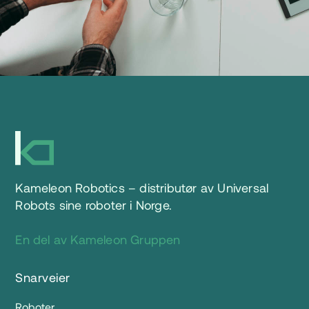
Kameleon Robotics – distributør av Universal
Robots sine roboter i Norge.
En del av Kameleon Gruppen
Snarveier
Roboter