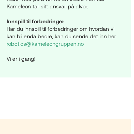
Kameleon tar sitt ansvar på alvor.
Innspill til forbedringer
Har du innspill til forbedringer om hvordan vi
kan bli enda bedre, kan du sende det inn her:
robotics@kameleongruppen.no
Vi er i gang!