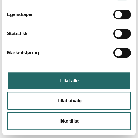
Egenskaper
Statistikk
Markedsføring
Tillat alle
Tillat utvalg
Ikke tillat