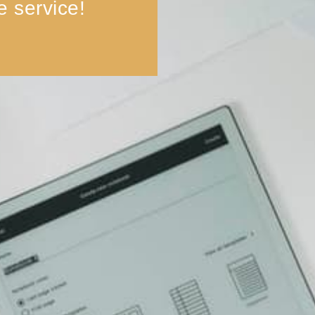
 service!