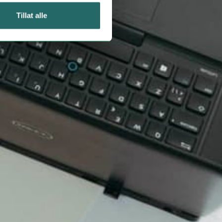
Tillat alle