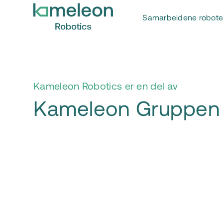
Samarbeidene robote
Kameleon Robotics er en del av
Kameleon Gruppen