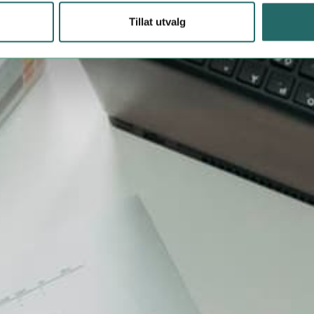
Tillat utvalg