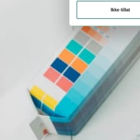
Ikke tillat