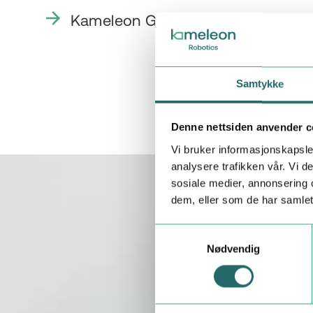
Kameleon Gruppen
Samtykke
Denne nettsiden anvender c
Vi bruker informasjonskapsler
analysere trafikken vår. Vi 
sosiale medier, annonsering 
dem, eller som de har samlet
Samtykkevalg
Nødvendig