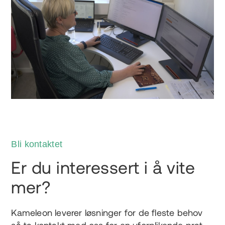
Bli kontaktet
Er du interessert i å vite
mer?
Kameleon leverer løsninger for de fleste behov