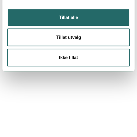
Tillat alle
Tillat utvalg
Ikke tillat