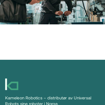
Kameleon Robotics – distributør av Universal
Robots sine roboter i Norge.