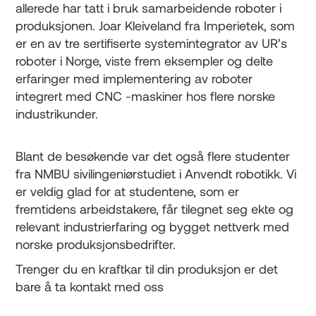
allerede har tatt i bruk samarbeidende roboter i
produksjonen. Joar Kleiveland fra Imperietek, som
er en av tre sertifiserte systemintegrator av UR’s
roboter i Norge, viste frem eksempler og delte
erfaringer med implementering av roboter
integrert med CNC -maskiner hos flere norske
industrikunder.
Blant de besøkende var det også flere studenter
fra NMBU sivilingeniørstudiet i Anvendt robotikk. Vi
er veldig glad for at studentene, som er
fremtidens arbeidstakere, får tilegnet seg ekte og
relevant industrierfaring og bygget nettverk med
norske produksjonsbedrifter.
Trenger du en kraftkar til din produksjon er det
bare å ta kontakt med oss