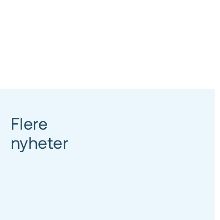
Flere
nyheter