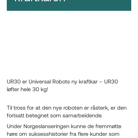
UR30 er Universal Robots ny kraftkar – UR30
løfter hele 30 kg!
Til tross for at den nye roboten er råsterk, er den
fortsatt betegnet som samarbeidende.
Under Norgeslanseringen kunne de fremmøtte
høre om suksesshistorier fra flere kunder som