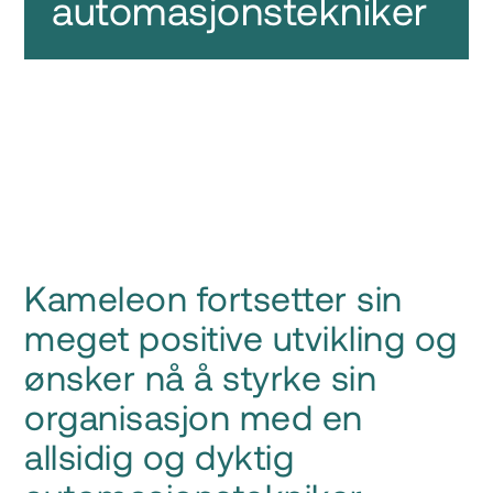
automasjonstekniker
Kameleon fortsetter sin
meget positive utvikling og
ønsker nå å styrke sin
organisasjon med en
allsidig og dyktig